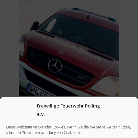
Freiwillige Feuerwehr Polling
e.V.
Diese Webseite verwendet Cookies. Wenn Sie die Webseite weiter nutzen,
stimmen Sie der Verwendung von Cookies zu.