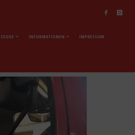
RZEUGE
INFORMATIONEN
IMPRESSUM