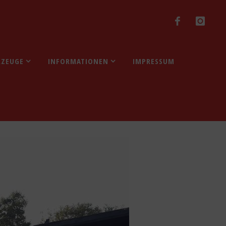
RZEUGE
INFORMATIONEN
IMPRESSUM