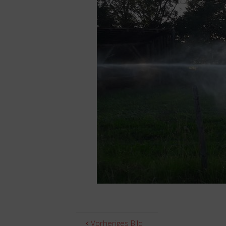
Vorheriges Bild