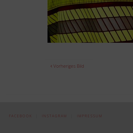
Vorheriges Bild
FACEBOOK
|
INSTAGRAM
|
IMPRESSUM