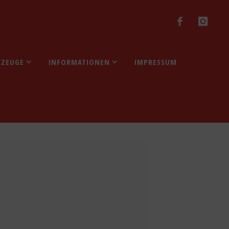
RZEUGE
INFORMATIONEN
IMPRESSUM