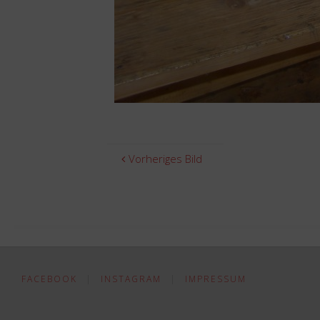
Vorheriges Bild
FACEBOOK
|
INSTAGRAM
|
IMPRESSUM