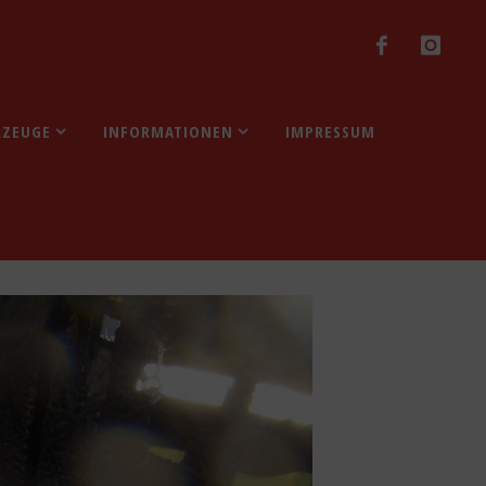
RZEUGE
INFORMATIONEN
IMPRESSUM