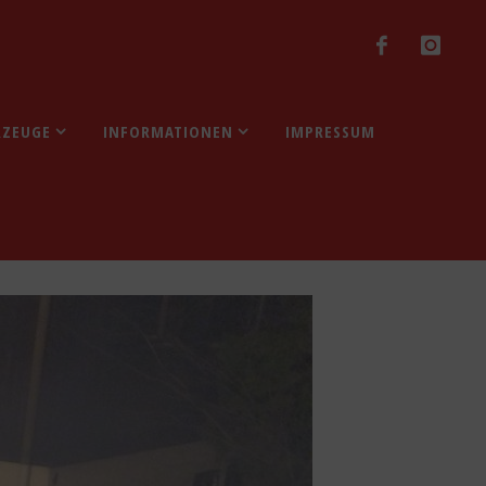
RZEUGE
INFORMATIONEN
IMPRESSUM