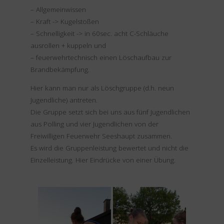
– Allgemeinwissen
– Kraft -> Kugelstoßen
– Schnelligkeit -> in 60sec. acht C-Schläuche
ausrollen + kuppeln und
– feuerwehrtechnisch einen Löschaufbau zur
Brandbekämpfung.
Hier kann man nur als Löschgruppe (d.h. neun
Jugendliche) antreten.
Die Gruppe setzt sich bei uns aus fünf Jugendlichen
aus Polling und vier Jugendlichen von der
Freiwilligen Feuerwehr Seeshaupt zusammen.
Es wird die Gruppenleistung bewertet und nicht die
Einzelleistung. Hier Eindrücke von einer Übung.