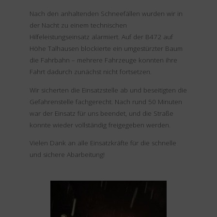
Nach den anhaltenden Schneefällen wurden wir in
der Nacht zu einem technischen
Hilfeleistungseinsatz alarmiert. Auf der B472 auf
Höhe Talhausen blockierte ein umgestürzter Baum
die Fahrbahn – mehrere Fahrzeuge konnten ihre
Fahrt dadurch zunächst nicht fortsetzen.
Wir sicherten die Einsatzstelle ab und beseitigten die
Gefahrenstelle fachgerecht. Nach rund 50 Minuten
war der Einsatz für uns beendet, und die Straße
konnte wieder vollständig freigegeben werden.
Vielen Dank an alle Einsatzkräfte für die schnelle
und sichere Abarbeitung!