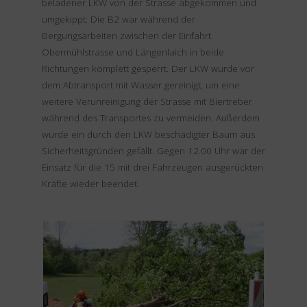
beladener LKW von der Strasse abgekommen und
umgekippt. Die B2 war während der
Bergungsarbeiten zwischen der Einfahrt
Obermühlstrasse und Längenlaich in beide
Richtungen komplett gesperrt. Der LKW wurde vor
dem Abtransport mit Wasser gereinigt, um eine
weitere Verunreinigung der Strasse mit Biertreber
während des Transportes zu vermeiden. Außerdem
wurde ein durch den LKW beschädigter Baum aus
Sicherheitsgründen gefällt. Gegen 12.00 Uhr war der
Einsatz für die 15 mit drei Fahrzeugen ausgerückten
Kräfte wieder beendet.