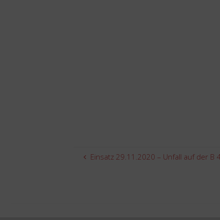
Einsatz 29.11.2020 – Unfall auf der B 