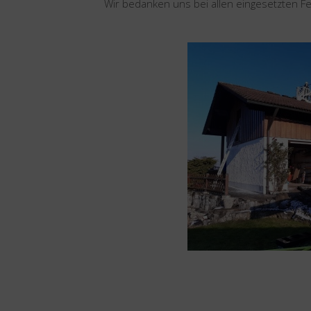
Wir bedanken uns bei allen eingesetzten F