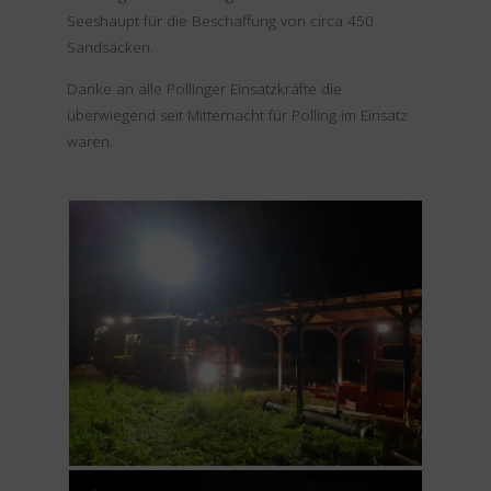
Seeshaupt für die Beschaffung von circa 450
Sandsäcken.
Danke an alle Pollinger Einsatzkräfte die
überwiegend seit Mitternacht für Polling im Einsatz
waren.