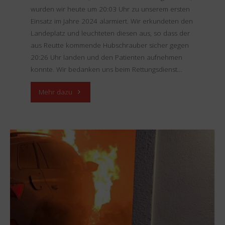
wurden wir heute um 20:03 Uhr zu unserem ersten
Einsatz im Jahre 2024 alarmiert. Wir erkundeten den
Landeplatz und leuchteten diesen aus, so dass der
aus Reutte kommende Hubschrauber sicher gegen
20:26 Uhr landen und den Patienten aufnehmen
konnte. Wir bedanken uns beim Rettungsdienst…
"Einsatz
Mehr dazu
04.01.2024
–
THL
Hubschrauberlandung"